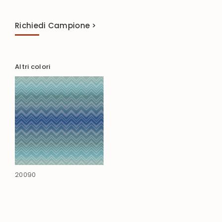
Richiedi Campione >
Altri colori
20090