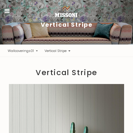
Vertical Stripe
Wallcoverings01
Vertical Stripe
Vertical Stripe