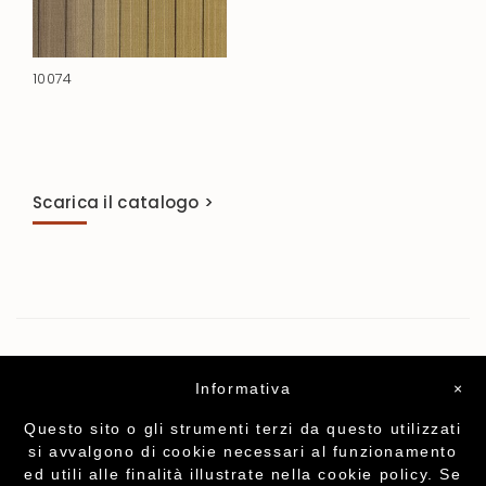
10074
Scarica il catalogo >
Informativa
×
Questo sito o gli strumenti terzi da questo utilizzati
si avvalgono di cookie necessari al funzionamento
ed utili alle finalità illustrate nella cookie policy. Se