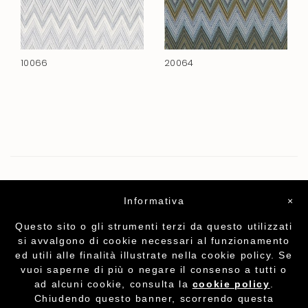
10066
20064
Informativa
×
Questo sito o gli strumenti terzi da questo utilizzati
si avvalgono di cookie necessari al funzionamento
ed utili alle finalità illustrate nella cookie policy. Se
vuoi saperne di più o negare il consenso a tutti o
ad alcuni cookie, consulta la
cookie policy
.
Chiudendo questo banner, scorrendo questa