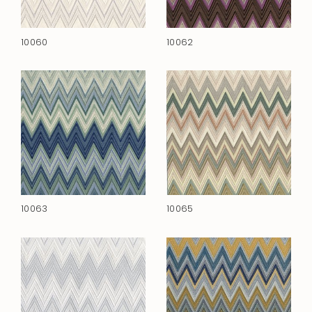
10060
10062
10063
10065