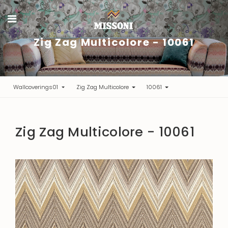
Zig Zag Multicolore - 10061
Wallcoverings01
Zig Zag Multicolore
10061
Zig Zag Multicolore - 10061