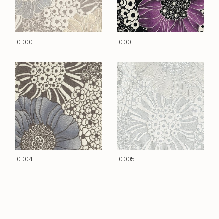
10000
10001
10004
10005