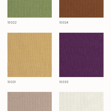
10022
10024
10031
10033