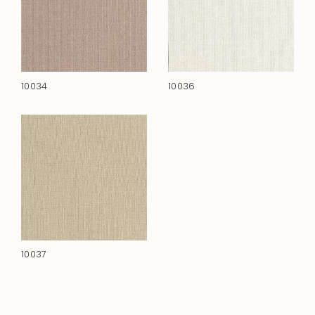
10034
10036
10037