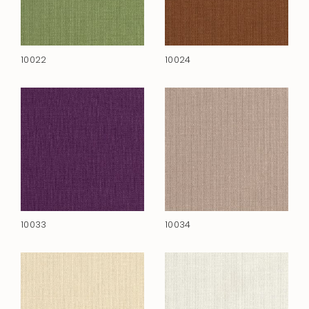
10022
10024
10033
10034