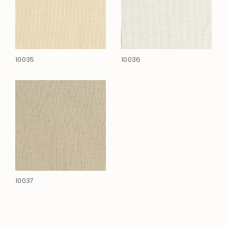
10035
10036
10037