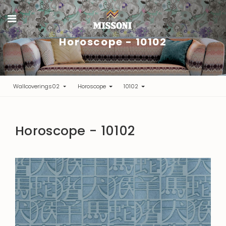
Horoscope - 10102
Wallcoverings02
Horoscope
10102
Horoscope - 10102