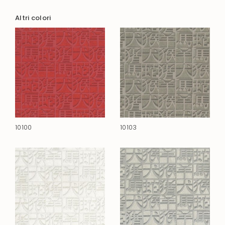
Altri colori
10100
10103