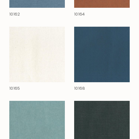
10162
10164
10165
10168