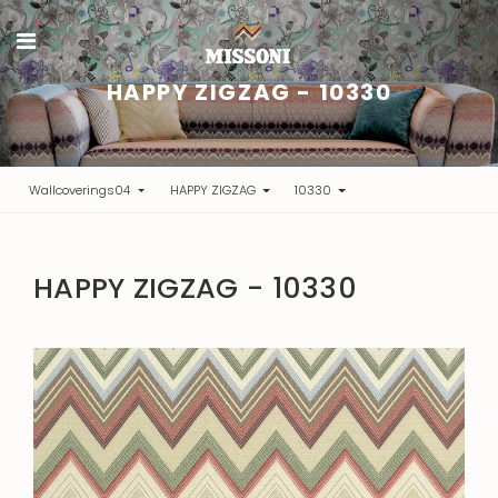
HAPPY ZIGZAG - 10330
Wallcoverings04
HAPPY ZIGZAG
10330
HAPPY ZIGZAG - 10330