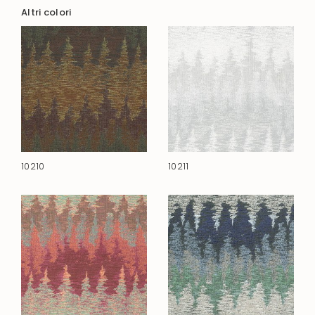
Altri colori
10210
10211